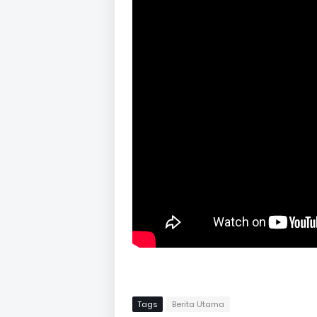
Tags
Berita Utama