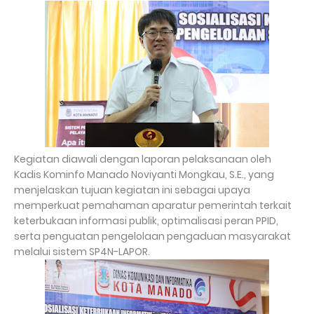
Kegiatan diawali dengan laporan pelaksanaan oleh
Kadis Kominfo Manado Noviyanti Mongkau, S.E., yang
menjelaskan tujuan kegiatan ini sebagai upaya
memperkuat pemahaman aparatur pemerintah terkait
keterbukaan informasi publik, optimalisasi peran PPID,
serta penguatan pengelolaan pengaduan masyarakat
melalui sistem SP4N-LAPOR.