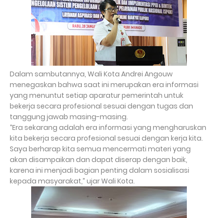
Dalam sambutannya, Wali Kota Andrei Angouw
menegaskan bahwa saat ini merupakan era informasi
yang menuntut setiap aparatur pemerintah untuk
bekerja secara profesional sesuai dengan tugas dan
tanggung jawab masing-masing.
“Era sekarang adalah era informasi yang mengharuskan
kita bekerja secara profesional sesuai dengan kerja kita.
Saya berharap kita semua mencermati materi yang
akan disampaikan dan dapat diserap dengan baik,
karena ini menjadi bagian penting dalam sosialisasi
kepada masyarakat,” ujar Wali Kota.