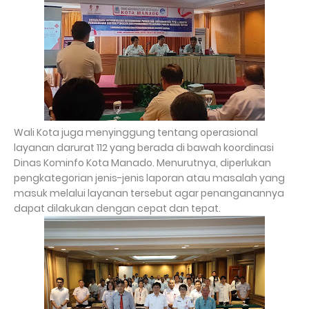
Wali Kota juga menyinggung tentang operasional
layanan darurat 112 yang berada di bawah koordinasi
Dinas Kominfo Kota Manado. Menurutnya, diperlukan
pengkategorian jenis-jenis laporan atau masalah yang
masuk melalui layanan tersebut agar penanganannya
dapat dilakukan dengan cepat dan tepat.