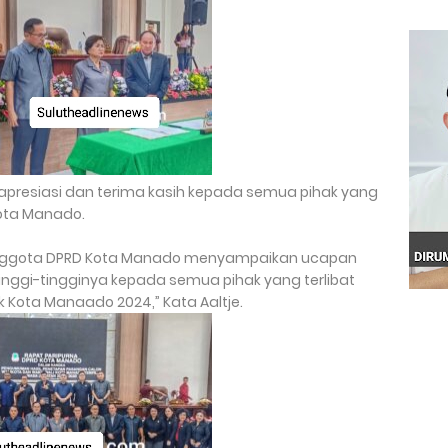
apresiasi dan terima kasih kepada semua pihak yang
Kota Manado.
anggota DPRD Kota Manado menyampaikan ucapan
nggi-tingginya kepada semua pihak yang terlibat
 Kota Manaado 2024,” Kata Aaltje.