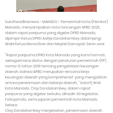
Sulutheadlinenews - MANADO - Pemerintah kota (Pemkot)
Manado, menyampaikan nota rancangan APBD 2025,
dalam rapat paripurna yang digelar DPRD Manado,
dipimpin Ketua DPRD Aaltje Dondokambey didampingi
Wakil Ketua Mona Kloer dan Meykel Damopoli, Senin sore.
"Rapat paripurna DPRD Kota Manado yang kami hormati,
sebagaimana diatur dengan peraturan pemerintah (PP)
nomor 12 tahun 2019 tentang pengelolaan keuangan
daerah, bahwa APBD merupakan rencana kerja
keuangan daerah yang komprehensif, yang mengaitkan
antara penerimaan dan belanja daerah, " kata Pj Wali
Kota Manado, Clay Dondokambey, dalam rapat
paripurna yang digelar terbuka, dihadiri 30 legislator,
Forkopimda, serta jajaran pemerintah kota Manado,
Selasa.
Clay Dondokambey menjelaskan, penerimaan daerah