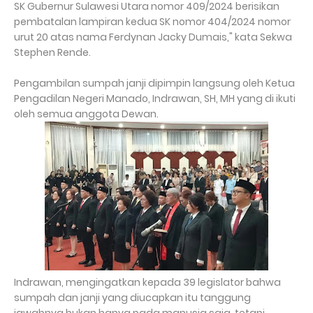
SK Gubernur Sulawesi Utara nomor 409/2024 berisikan
pembatalan lampiran kedua SK nomor 404/2024 nomor
urut 20 atas nama Ferdynan Jacky Dumais," kata Sekwa
Stephen Rende.
Pengambilan sumpah janji dipimpin langsung oleh Ketua
Pengadilan Negeri Manado, Indrawan, SH, MH yang di ikuti
oleh semua anggota Dewan.
Indrawan, mengingatkan kepada 39 legislator bahwa
sumpah dan janji yang diucapkan itu tanggung