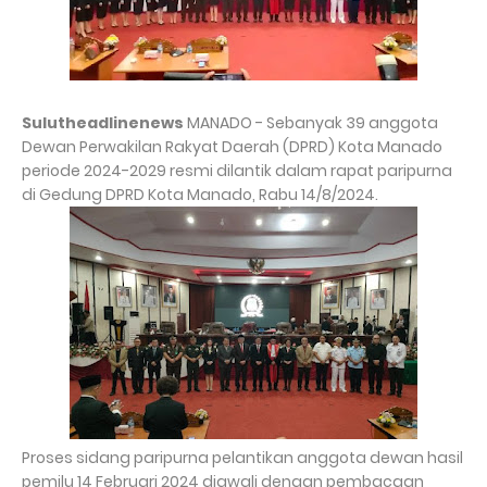
Sulutheadlinenews
MANADO - Sebanyak 39 anggota
Dewan Perwakilan Rakyat Daerah (DPRD) Kota Manado
periode 2024-2029 resmi dilantik dalam rapat paripurna
di Gedung DPRD Kota Manado, Rabu 14/8/2024.
Proses sidang paripurna pelantikan anggota dewan hasil
pemilu 14 Februari 2024 diawali dengan pembacaan