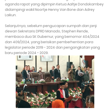
aganda rapat yang dipimpin Ketua Aaltje Dondokambey
didampingi wakil Noortje Henny Van Bone dan Adrey
Laikun.
Selanjutnya, sebelum pengucapan sumpah dan janji
dewan Sekretaris DPRD Manado, Stephen Rende,
membaca dua SK Gubernur, yang bernomor 404/2024
dan 409/2024, yang berisikan pemberhentian para
legislator periode 2019 - 2024 dan pengangkatan yang
baru periode 2024 - 2029.