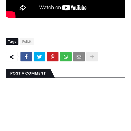
Tags
Politik
POST A COMMENT