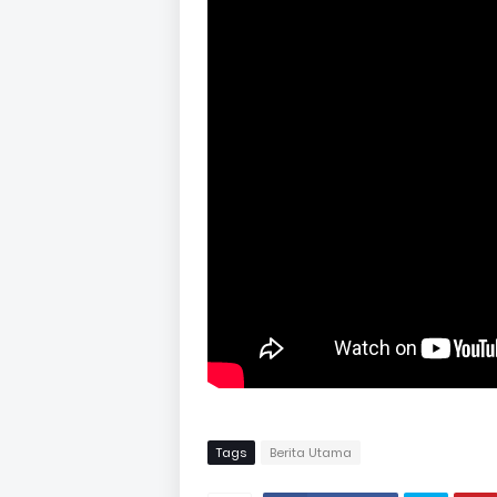
Tags
Berita Utama