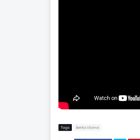
Tags
Berita Utama