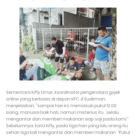
Sementara Kifly Umar, koordinator pengendara gojek
online yang berbasis di depan KFC Jl Sudirman,
menjelaskan, "sampai hari ini, memasuki pukul 12.00
siang, manusia baik hati, namun misterius itu, selalu
mengantar dan memberi makanan siap saji pada kami.”
Sebelumnya, kata Kifly, pada tiga hari yang lalu orang itu
sehari tiga kali mengantar dan memberi makanan. “Pukul